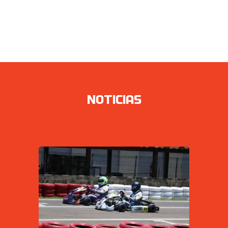
NOTICIAS