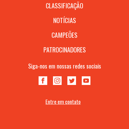
CLASSIFICAÇÃO
NOTÍCIAS
CAMPEÕES
PATROCINADORES
Siga-nos em nossas redes sociais
Entre em contato