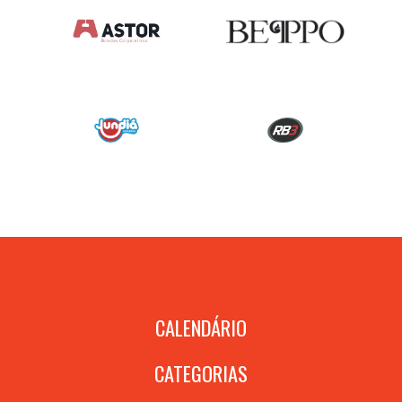
CALENDÁRIO
CATEGORIAS