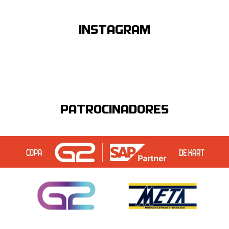
INSTAGRAM
PATROCINADORES