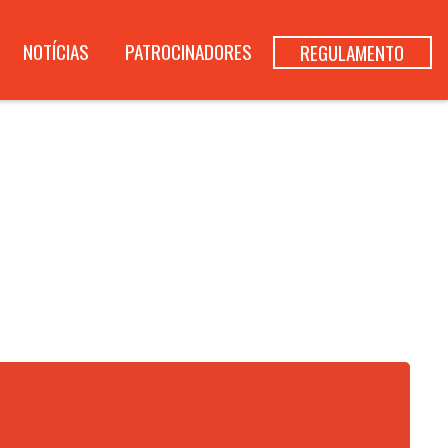
NOTÍCIAS
PATROCINADORES
REGULAMENTO