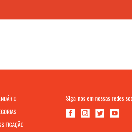
Siga-nos em nossas redes soc
ENDÁRIO
EGORIAS
SSIFICAÇÃO