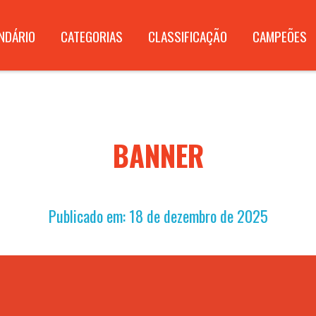
NDÁRIO
CATEGORIAS
CLASSIFICAÇÃO
CAMPEÕES
BANNER
Publicado em: 18 de dezembro de 2025