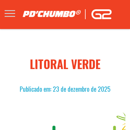
LITORAL VERDE
Publicado em: 23 de dezembro de 2025