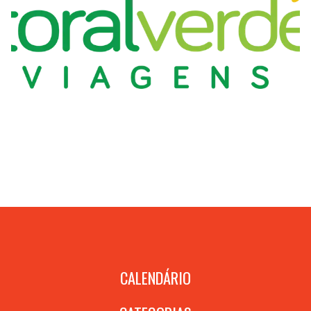
CALENDÁRIO