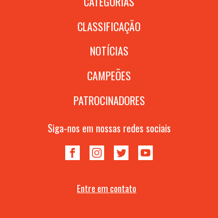
CATEGORIAS
CLASSIFICAÇÃO
NOTÍCIAS
CAMPEÕES
PATROCINADORES
Siga-nos em nossas redes sociais
Entre em contato