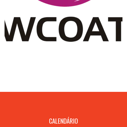
CALENDÁRIO