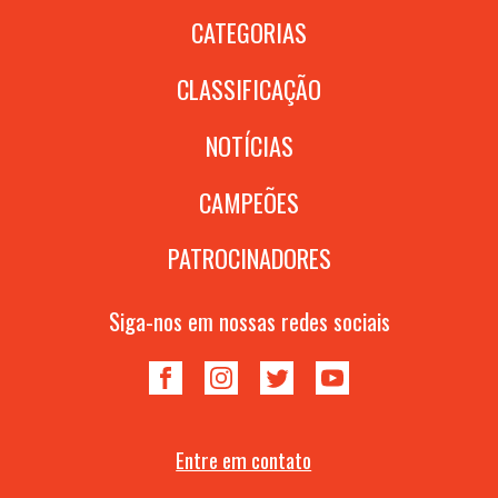
CATEGORIAS
CLASSIFICAÇÃO
NOTÍCIAS
CAMPEÕES
PATROCINADORES
Siga-nos em nossas redes sociais
Entre em contato