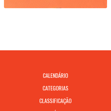
CALENDÁRIO
CATEGORIAS
CLASSIFICAÇÃO