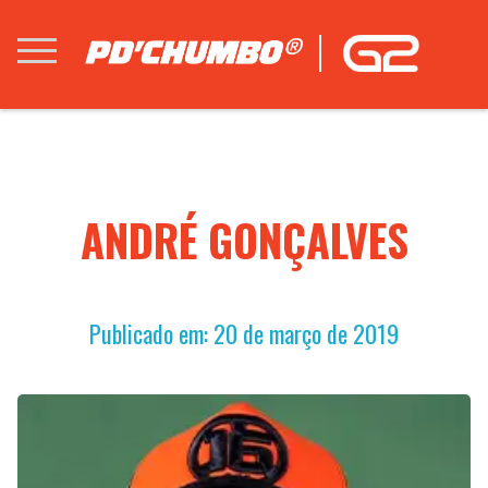
ANDRÉ GONÇALVES
Publicado em: 20 de março de 2019