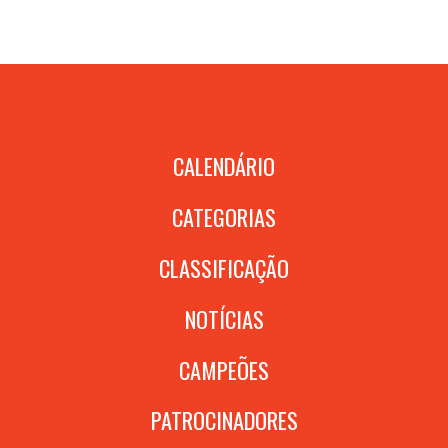
CALENDÁRIO
CATEGORIAS
CLASSIFICAÇÃO
NOTÍCIAS
CAMPEÕES
PATROCINADORES