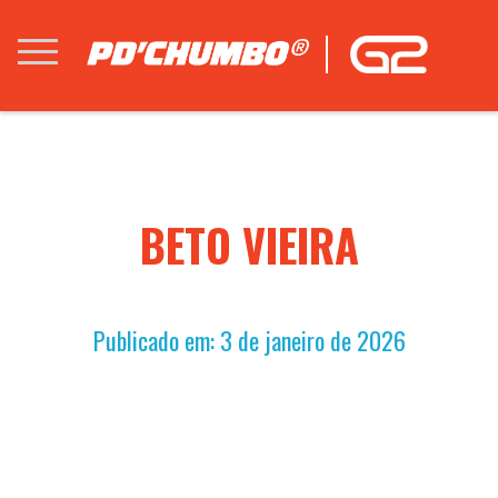
BETO VIEIRA
Publicado em: 3 de janeiro de 2026