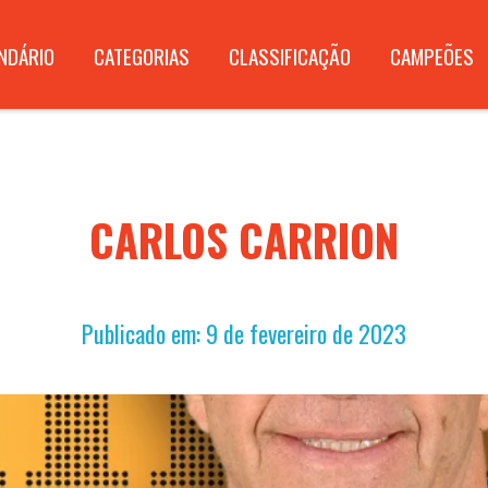
NDÁRIO
CATEGORIAS
CLASSIFICAÇÃO
CAMPEÕES
CARLOS CARRION
Publicado em: 9 de fevereiro de 2023