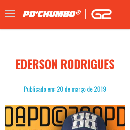
EDERSON RODRIGUES
Publicado em: 20 de março de 2019