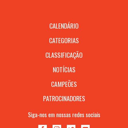
CALENDÁRIO
CATEGORIAS
CLASSIFICAÇÃO
NOTÍCIAS
CAMPEÕES
PATROCINADORES
Siga-nos em nossas redes sociais