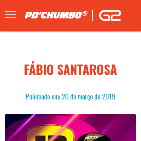
FÁBIO SANTAROSA
Publicado em: 20 de março de 2019