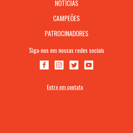
NOTÍCIAS
CAMPEÕES
PATROCINADORES
Siga-nos em nossas redes sociais
Entre em contato