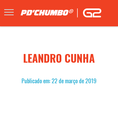
LEANDRO CUNHA
Publicado em: 22 de março de 2019