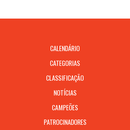
CALENDÁRIO
CATEGORIAS
CLASSIFICAÇÃO
NOTÍCIAS
CAMPEÕES
PATROCINADORES