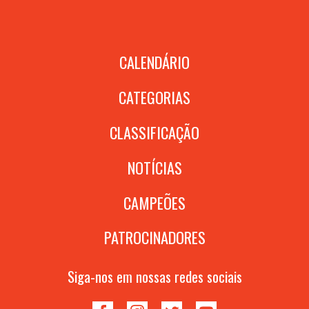
CALENDÁRIO
CATEGORIAS
CLASSIFICAÇÃO
NOTÍCIAS
CAMPEÕES
PATROCINADORES
Siga-nos em nossas redes sociais