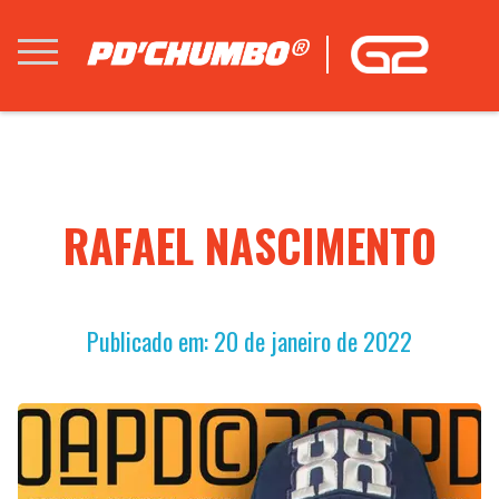
RAFAEL NASCIMENTO
Publicado em: 20 de janeiro de 2022