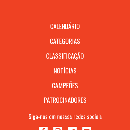
CALENDÁRIO
CATEGORIAS
CLASSIFICAÇÃO
NOTÍCIAS
CAMPEÕES
PATROCINADORES
Siga-nos em nossas redes sociais