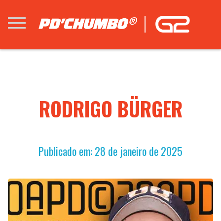
RODRIGO BÜRGER
Publicado em: 28 de janeiro de 2025